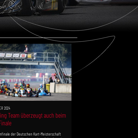
ER 2024
ing Team überzeugt auch beim
inale
nfinale der Deutschen Kart-Meisterschaft