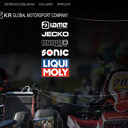
DATENSCHUTZERKLÄRUNG
DISCLAIMER
IMPRESSUM