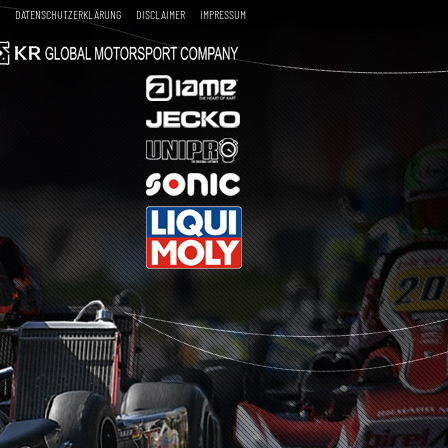
DATENSCHUTZERKLÄRUNG
DISCLAIMER
IMPRESSUM