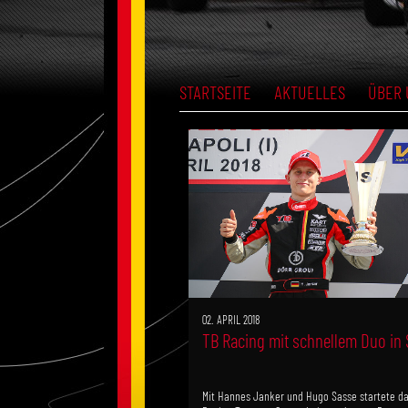
STARTSEITE
AKTUELLES
ÜBER 
02. APRIL 2018
TB Racing mit schnellem Duo in
Mit Hannes Janker und Hugo Sasse startete da