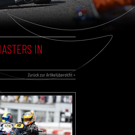
MASTERS IN
Zurück zur Artikelübersicht »