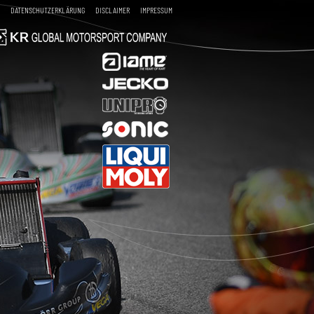
DATENSCHUTZERKLÄRUNG
DISCLAIMER
IMPRESSUM