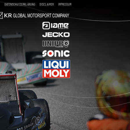
DATENSCHUTZERKLÄRUNG
DISCLAIMER
IMPRESSUM