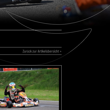
Zurück zur Artikelübersicht »