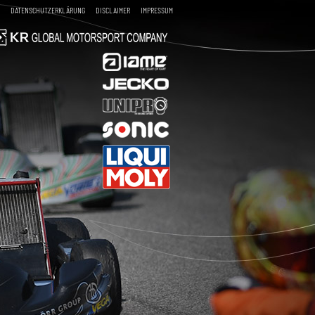
DATENSCHUTZERKLÄRUNG
DISCLAIMER
IMPRESSUM