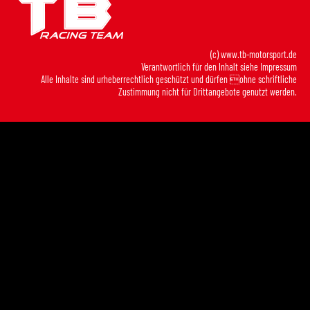
(c) www.tb-motorsport.de
Verantwortlich für den Inhalt siehe
Impressum
Alle Inhalte sind urheberrechtlich geschützt und dürfen ohne schriftliche
Zustimmung nicht für Drittangebote genutzt werden.