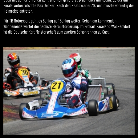
Finale vorbei rutschte Max Decker. Nach den Heats war er 39. und musste vorzeitig die
Heimreise antreten.
Für TB Motorsport geht es Schlag auf Schlag weiter. Schon am kommenden
Wochenende wartet die nächste Herausforderung. Im Prokart Raceland Wackersdorf
ist die Deutsche Kart Meisterschaft zum zweiten Saisonrennen zu Gast.