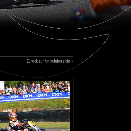
Zurück zur Artikelübersicht »