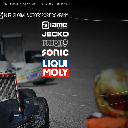
DATENSCHUTZERKLÄRUNG
DISCLAIMER
IMPRESSUM