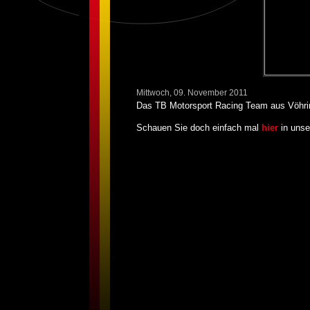
Mittwoch, 09. November 2011
Das TB Motorsport Racing Team aus Vöhri
Schauen Sie doch einfach mal
hier
in unse