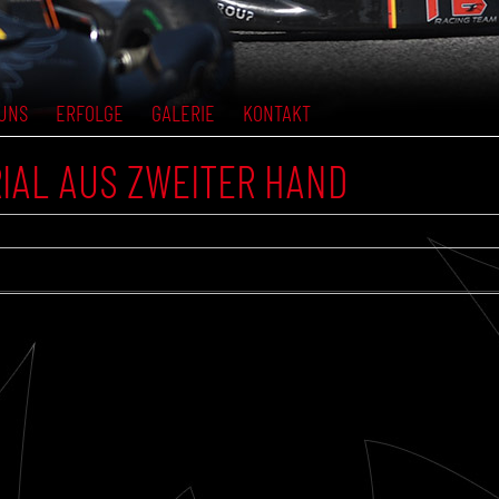
UNS
ERFOLGE
GALERIE
KONTAKT
IAL AUS ZWEITER HAND