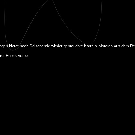
ngen bietet nach Saisonende wieder gebrauchte Karts & Motoren aus dem R
rer Rubrik vorbei…