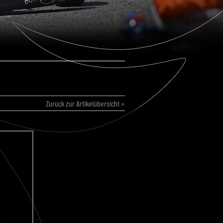
Zurück zur Artikelübersicht »