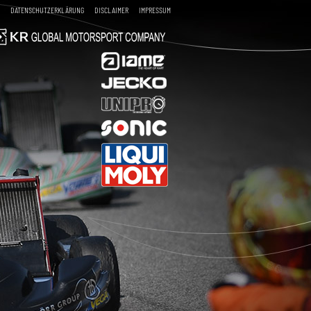
DATENSCHUTZERKLÄRUNG
DISCLAIMER
IMPRESSUM