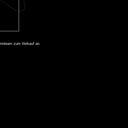
ennteam zum Verkauf an.