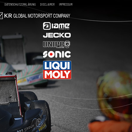
DATENSCHUTZERKLÄRUNG
DISCLAIMER
IMPRESSUM