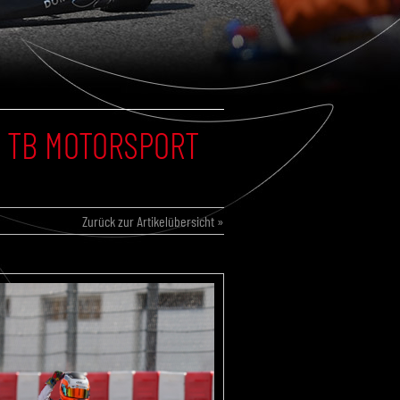
: TB MOTORSPORT
Zurück zur Artikelübersicht »