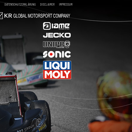
DATENSCHUTZERKLÄRUNG
DISCLAIMER
IMPRESSUM