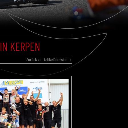
N KERPEN
Zurück zur Artikelübersicht »