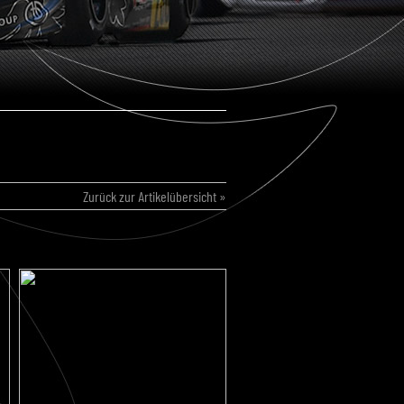
Zurück zur Artikelübersicht »