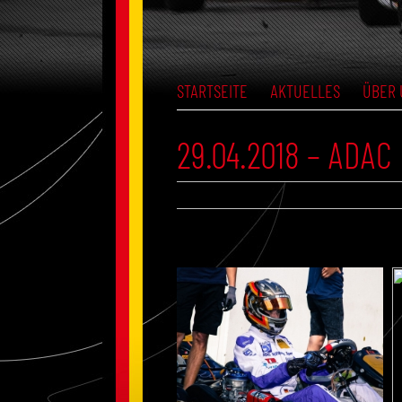
STARTSEITE
AKTUELLES
ÜBER 
29.04.2018 – ADA