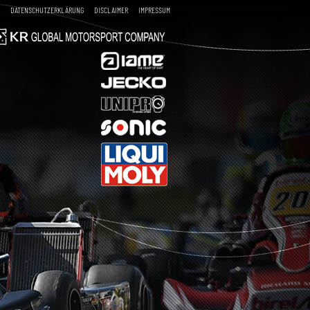
DATENSCHUTZERKLÄRUNG
DISCLAIMER
IMPRESSUM