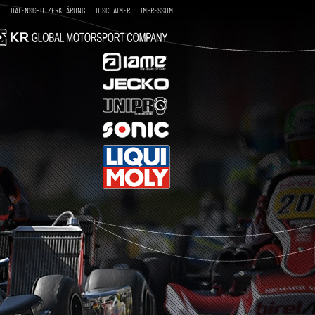
DATENSCHUTZERKLÄRUNG
DISCLAIMER
IMPRESSUM