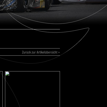
Zurück zur Artikelübersicht »