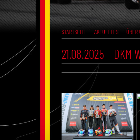
STARTSEITE
AKTUELLES
ÜBER 
21.08.2025 – DKM