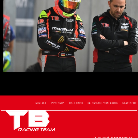
KONTAKT
IMPRESSUM
DISCLAIMER
DATENSCHUTZERKLÄRUNG
STARTSEITE