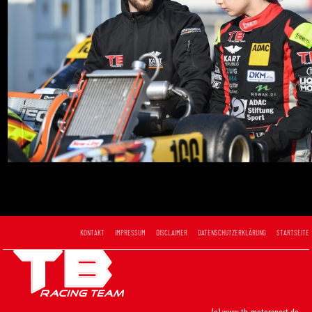
KONTAKT
IMPRESSUM
DISCLAIMER
DATENSCHUTZERKLÄRUNG
STARTSEITE