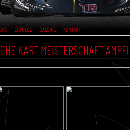
UNS
ERFOLGE
GALERIE
KONTAKT
TSCHE KART MEISTERSCHAFT AMPF