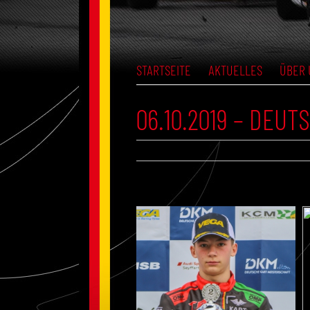
STARTSEITE
AKTUELLES
ÜBER 
06.10.2019 – DEU