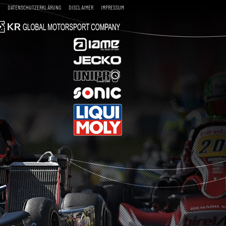
DATENSCHUTZERKLÄRUNG
DISCLAIMER
IMPRESSUM