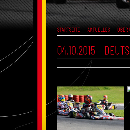
STARTSEITE
AKTUELLES
ÜBER 
04.10.2015 – DEU