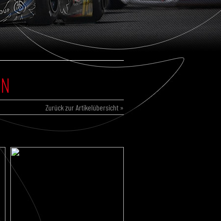
EN
Zurück zur Artikelübersicht »