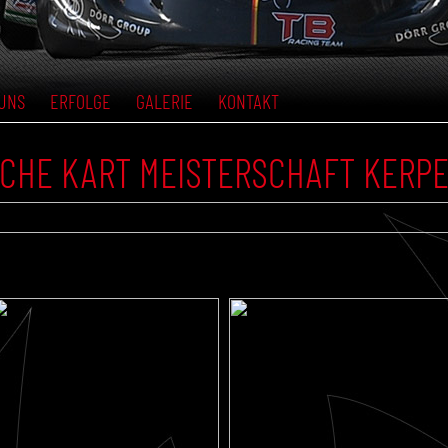
UNS
ERFOLGE
GALERIE
KONTAKT
TSCHE KART MEISTERSCHAFT KERP