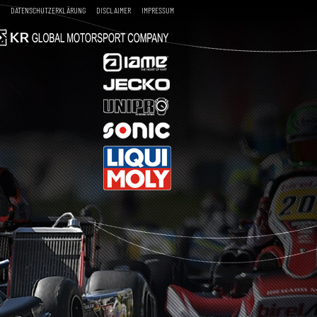
DATENSCHUTZERKLÄRUNG
DISCLAIMER
IMPRESSUM