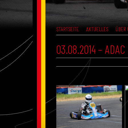
STARTSEITE
AKTUELLES
ÜBER 
03.08.2014 – ADA