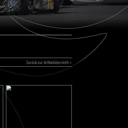
Zurück zur Artikelübersicht »