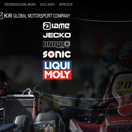
DATENSCHUTZERKLÄRUNG
DISCLAIMER
IMPRESSUM