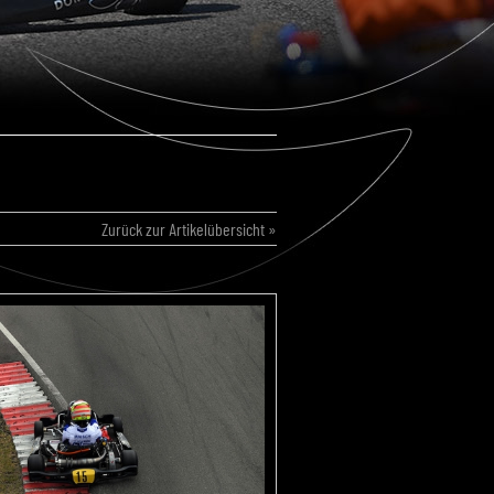
Zurück zur Artikelübersicht »