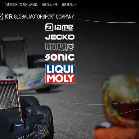
DATENSCHUTZERKLÄRUNG
DISCLAIMER
IMPRESSUM