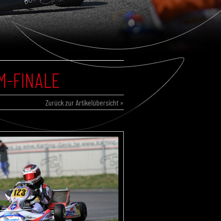
-FINALE
Zurück zur Artikelübersicht »