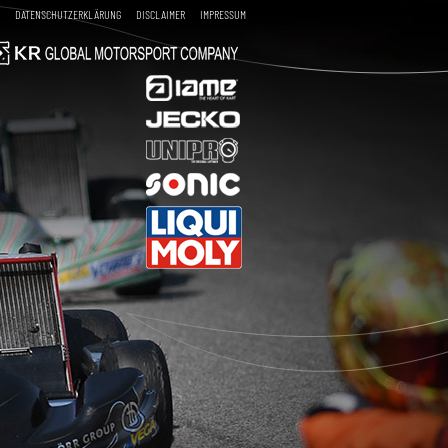
DATENSCHUTZERKLÄRUNG
DISCLAIMER
IMPRESSUM