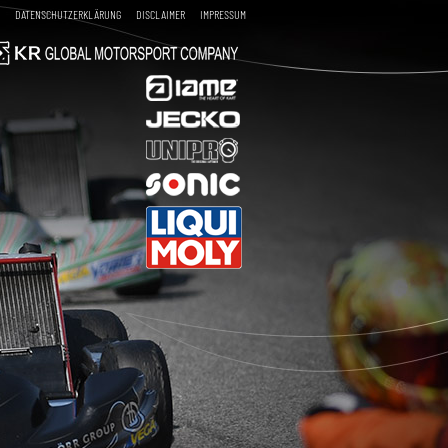
DATENSCHUTZERKLÄRUNG
DISCLAIMER
IMPRESSUM