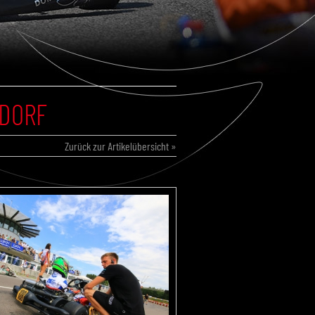
SDORF
Zurück zur Artikelübersicht »