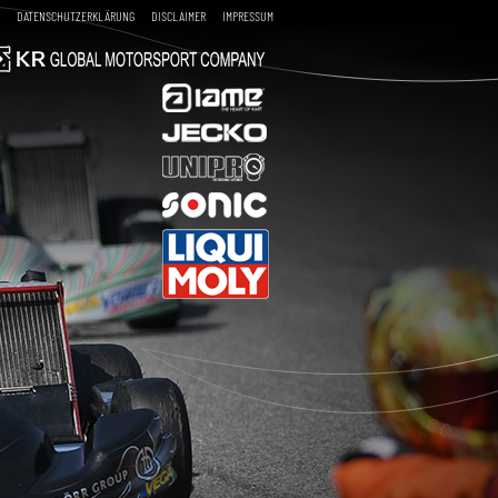
DATENSCHUTZERKLÄRUNG
DISCLAIMER
IMPRESSUM