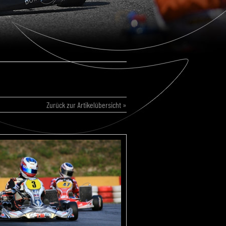
Zurück zur Artikelübersicht »